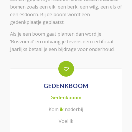
bomen zoals een eik, een berk, een wilg, een els of
een esdoorn. Bij de boom wordt een
gedenkplaatje geplaatst.
Als je een boom gaat planten dan word je
‘Bosvriend’ en ontvang je tevens een certificaat.
Jaarlijks betaal je een bijdrage voor onderhoud.
GEDENKBOOM
Gedenkboom
Kom
ik
naderbij
Voel ik