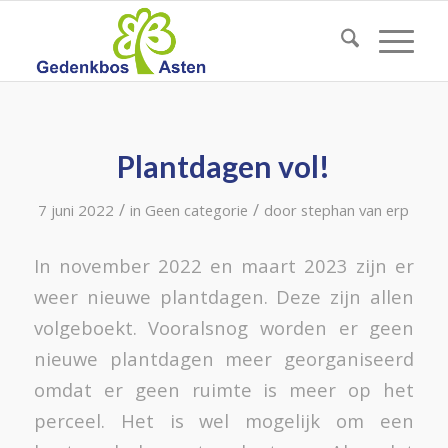
Plantdagen vol!
/
/
7 juni 2022
in
Geen categorie
door
stephan van erp
In november 2022 en maart 2023 zijn er
weer nieuwe plantdagen. Deze zijn allen
volgeboekt. Vooralsnog worden er geen
nieuwe plantdagen meer georganiseerd
omdat er geen ruimte is meer op het
perceel. Het is wel mogelijk om een