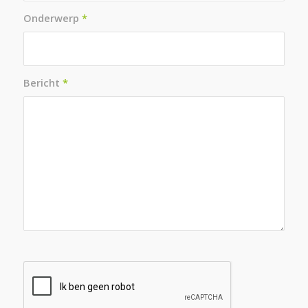
Onderwerp
*
Bericht
*